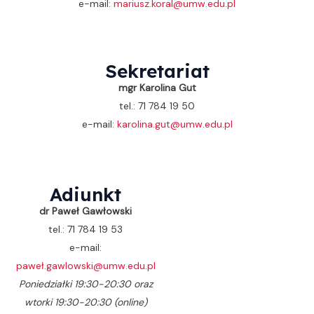
e-mail:
mariusz.koral@umw.edu.pl
Sekretariat
mgr Karolina Gut
tel.: 71 784 19 50
e-mail:
karolina.gut@umw.edu.pl
Adiunkt
dr Paweł Gawłowski
tel.: 71 784 19 53
e-mail:
paweł.gawlowski@umw.edu.pl
Poniedziałki 19:30-20:30 oraz
wtorki 19:30-20:30 (online)