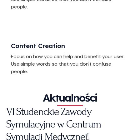
people.
Content Creation
Focus on how you can help and benefit your user.
Use simple words so that you don't confuse
people.
Aktualności
VI Studenckie Zawody
Symulacyjne w Centrum
Symulacji Medycznej!