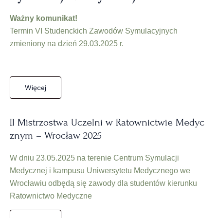
Ważny komunikat!
Termin VI Studenckich Zawodów Symulacyjnych
zmieniony na dzień 29.03.2025 r.
Więcej
II Mistrzostwa Uczelni w Ratownictwie Medyc
znym – Wrocław 2025
W dniu 23.05.2025 na terenie Centrum Symulacji
Medycznej i kampusu Uniwersytetu Medycznego we
Wrocławiu odbędą się zawody dla studentów kierunku
Ratownictwo Medyczne