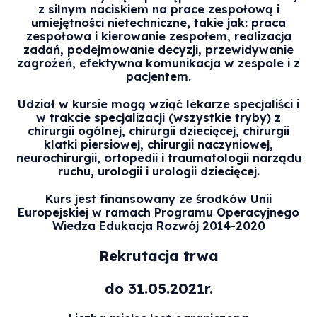
z silnym naciskiem na prace zespołową i
umiejętności nietechniczne, takie jak: praca
zespołowa i kierowanie zespołem, realizacja
zadań, podejmowanie decyzji, przewidywanie
zagrożeń, efektywna komunikacja w zespole i z
pacjentem.
Udział w kursie mogą wziąć lekarze specjaliści i
w trakcie specjalizacji (wszystkie tryby) z
chirurgii ogólnej, chirurgii dziecięcej, chirurgii
klatki piersiowej, chirurgii naczyniowej,
neurochirurgii, ortopedii i traumatologii narządu
ruchu, urologii i urologii dziecięcej.
Kurs jest finansowany ze środków Unii
Europejskiej w ramach Programu Operacyjnego
Wiedza Edukacja Rozwój 2014-2020
Rekrutacja trwa
do 31.05.2021r.